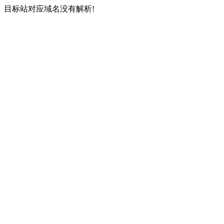
目标站对应域名没有解析!